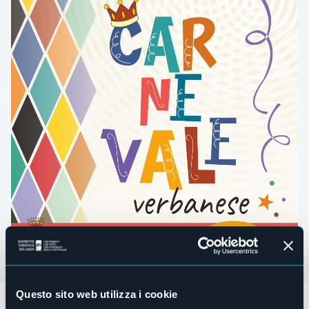
Questo sito web utilizza i cookie
Tanti appuntamenti per il Carnevale Verbanese 2026!