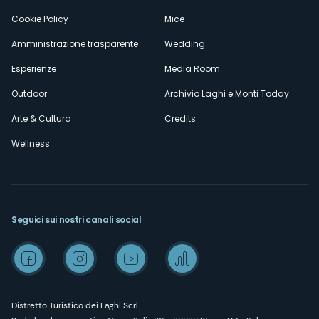
Cookie Policy
Mice
Amministrazione trasparente
Wedding
Esperienze
Media Room
Outdoor
Archivio Laghi e Monti Today
Arte & Cultura
Credits
Wellness
Seguici sui nostri canali social
Distretto Turistico dei Laghi Scrl