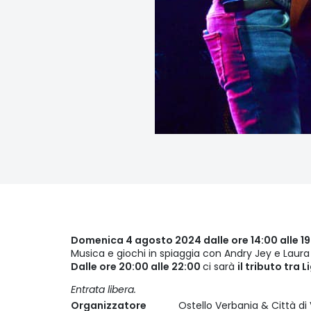
Domenica 4 agosto 2024 dalle ore 14:00 alle 1
Musica e giochi in spiaggia con Andry Jey e Laura 
Dalle ore 20:00 alle 22:00
ci sarà
il tributo tra L
Entrata libera.
Organizzatore
Ostello Verbania & Città di