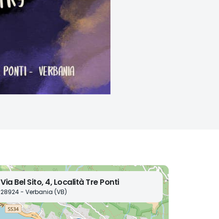
Via Bel Sito, 4, Località Tre Ponti
28924 - Verbania (VB)