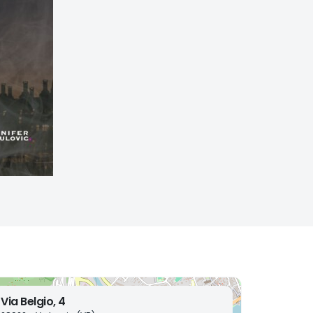
Via Belgio, 4