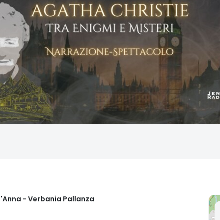
t'Anna - Verbania Pallanza