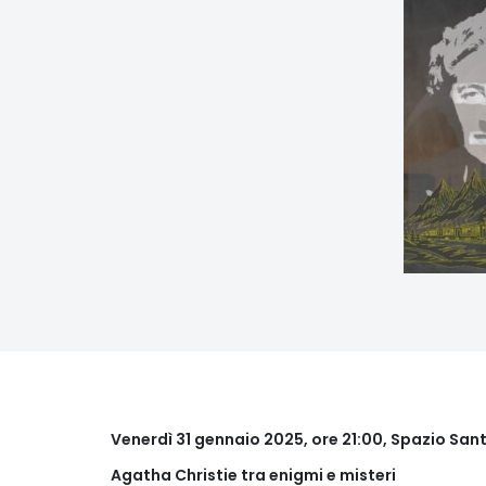
Venerdì 31 gennaio 2025, ore 21:00, Spazio San
Agatha Christie tra enigmi e misteri