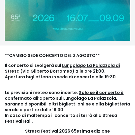
**CAMBIO SEDE CONCERTO DEL 2 AGOSTO**
Il concerto si svolgerà sul
Lungolago La Palazzola di
Stresa
(Via Gilberto Borromeo) alle ore 21:00.
Apertura biglietteria in sede di concerto alle 19:30.
Le previsioni meteo sono incerte.
Solo se il concerto è
confermato all’aperto sul Lungolago La Palazzola
,
saranno disponibili altri biglietti online e alla biglietteria
serale a partire dalle 19:30.
In caso di maltempo il concerto si terrà alla Stresa
Festival Hall.
Stresa Festival 2026 65esima edizione