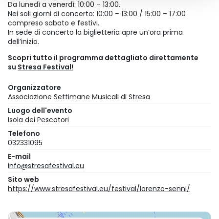
Da lunedì a venerdì: 10:00 – 13:00.
Nei soli giorni di concerto: 10:00 – 13:00 / 15:00 – 17:00
compreso sabato e festivi.
In sede di concerto la biglietteria apre un’ora prima
dell’inizio.
Scopri tutto il programma dettagliato direttamente
su
Stresa Festival!
Organizzatore
Associazione Settimane Musicali di Stresa
Luogo dell'evento
Isola dei Pescatori
Telefono
032331095
E-mail
info@stresafestival.eu
Sito web
https://www.stresafestival.eu/festival/lorenzo-senni/