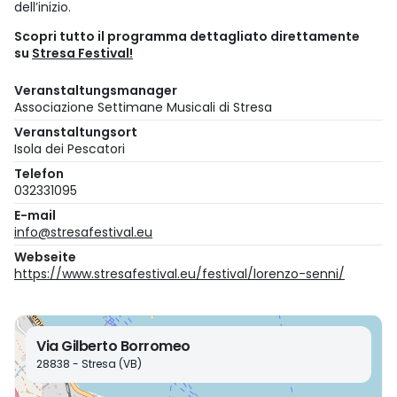
dell’inizio.
Scopri tutto il programma dettagliato direttamente
su
Stresa Festival!
Veranstaltungsmanager
Associazione Settimane Musicali di Stresa
Veranstaltungsort
Isola dei Pescatori
Telefon
032331095
E-mail
info@stresafestival.eu
Webseite
https://www.stresafestival.eu/festival/lorenzo-senni/
Via Gilberto Borromeo
28838 - Stresa (VB)