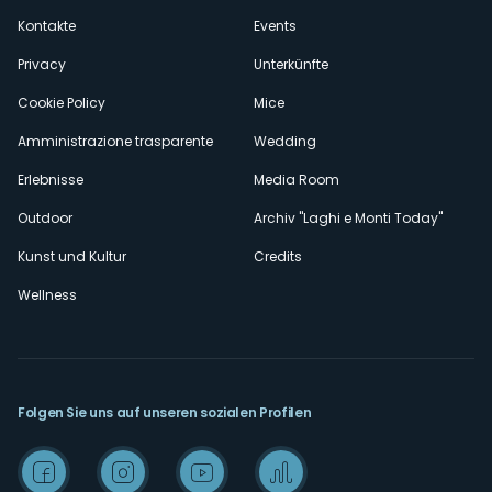
secondario
Kontakte
Events
Privacy
Unterkünfte
Cookie Policy
Mice
Amministrazione trasparente
Wedding
Erlebnisse
Media Room
Outdoor
Archiv "Laghi e Monti Today"
Kunst und Kultur
Credits
Wellness
Folgen Sie uns auf unseren sozialen Profilen