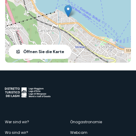
Öffnen Sie die Karte
Menù
Wer sind wir?
Önogastronomie
Wo sind wir?
Webcam