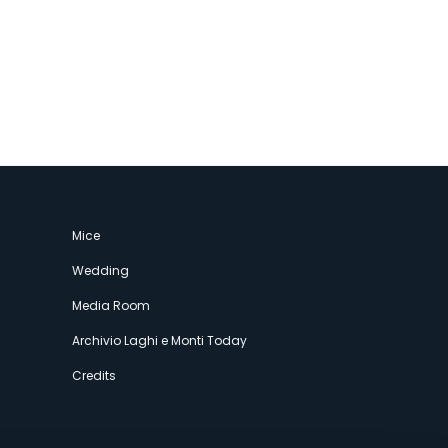
Mice
Wedding
Media Room
Archivio Laghi e Monti Today
Credits