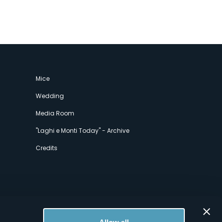
Mice
Wedding
Media Room
"Laghi e Monti Today" - Archive
Credits