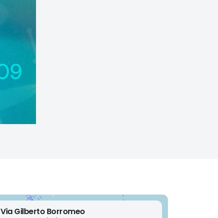
Via Gilberto Borromeo