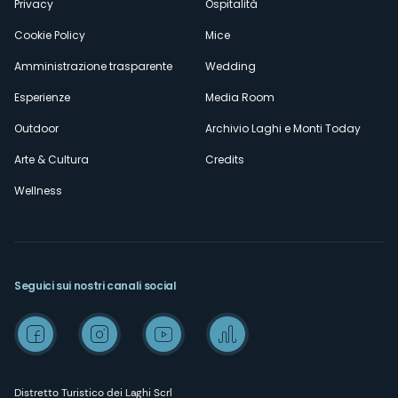
Privacy
Ospitalità
Cookie Policy
Mice
Amministrazione trasparente
Wedding
Esperienze
Media Room
Outdoor
Archivio Laghi e Monti Today
Arte & Cultura
Credits
Wellness
Seguici sui nostri canali social
Distretto Turistico dei Laghi Scrl