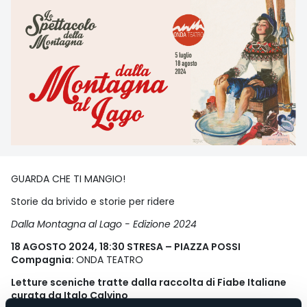
GUARDA CHE TI MANGIO!
Storie da brivido e storie per ridere
Dalla Montagna al Lago - Edizione 2024
18 AGOSTO 2024, 18:30 STRESA – PIAZZA POSSI
Compagnia:
ONDA TEATRO
Letture sceniche tratte dalla raccolta di Fiabe Italiane
curata da Italo Calvino