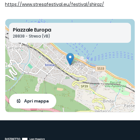
https://www.stresafestival.eu/festival/shiraz/
Piazzale Europa
28838 - Stresa (VB)
Apri mappa