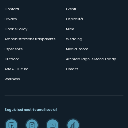
secondario
Contatti
Eventi
Privacy
Ospitalità
Cookie Policy
Mice
Amministrazione trasparente
Wedding
Esperienze
Media Room
Outdoor
Archivio Laghi e Monti Today
Arte & Cultura
Credits
Wellness
Seguici sui nostri canali social