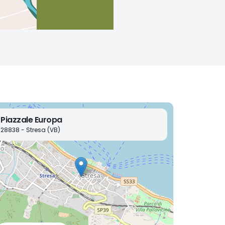
Piazzale Europa
28838 - Stresa (VB)