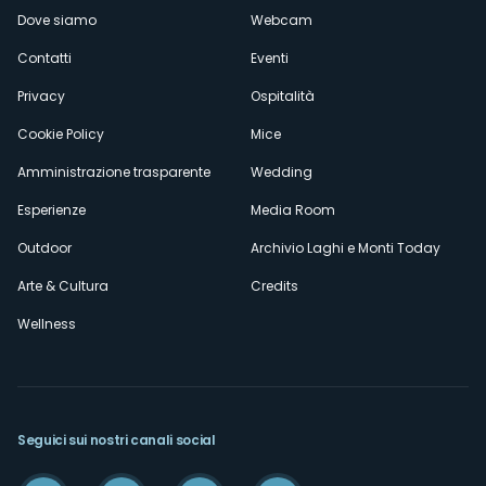
Dove siamo
Webcam
secondario
Contatti
Eventi
Privacy
Ospitalità
Cookie Policy
Mice
Amministrazione trasparente
Wedding
Esperienze
Media Room
Outdoor
Archivio Laghi e Monti Today
Arte & Cultura
Credits
Wellness
Seguici sui nostri canali social