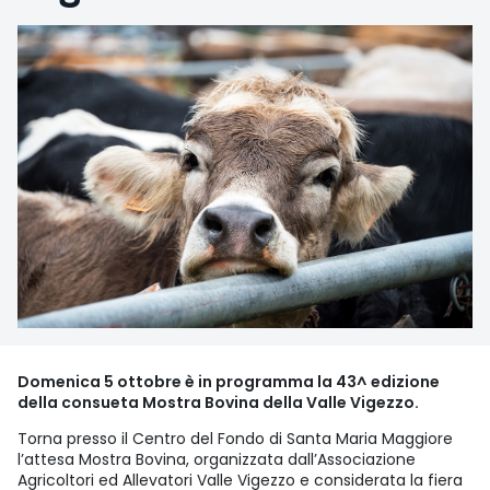
Domenica 5 ottobre è in programma la 43^ edizione
della consueta Mostra Bovina della Valle Vigezzo.
Torna presso il Centro del Fondo di Santa Maria Maggiore
l’attesa Mostra Bovina, organizzata dall’Associazione
Agricoltori ed Allevatori Valle Vigezzo e considerata la fiera