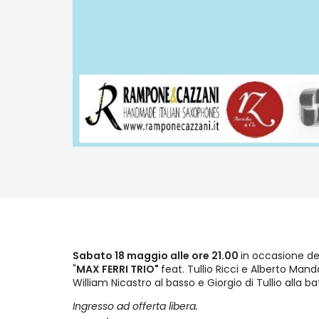
Sabato 18 maggio alle ore 21.00
in occasione de
"
MAX FERRI TRIO"
feat. Tullio Ricci e Alberto Manda
William Nicastro al basso e Giorgio di Tullio alla ba
Ingresso ad offerta libera.