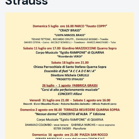
Strauss“