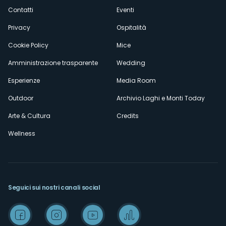
secondario
Contatti
Eventi
Privacy
Ospitalità
Cookie Policy
Mice
Amministrazione trasparente
Wedding
Esperienze
Media Room
Outdoor
Archivio Laghi e Monti Today
Arte & Cultura
Credits
Wellness
Seguici sui nostri canali social