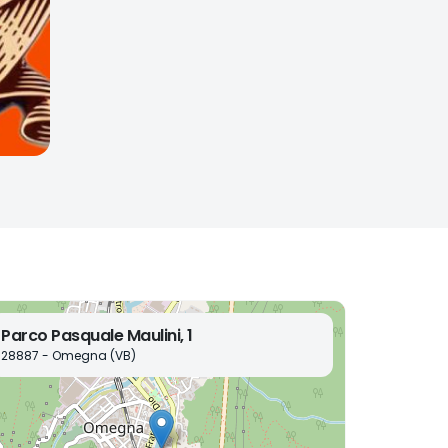
Parco Pasquale Maulini, 1
28887 - Omegna (VB)