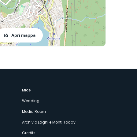
Apri mappa
Mice
Wedding
Media Room
Archivio Laghi e Monti Today
Credits