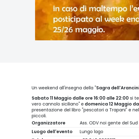
Un weekend all'insegna della "
Sagra dell'Arancin
Sabato 11 Maggio dalle ore 16:00 alle 22:00
si te
vero cannolo siciliano"
e
domenica 12 Maggio dall
presentazione del libro "pescatori a Trapani" e nel
piccoli.
Organizzatore
Ass. ODV noi gente del Sud
Luogo dell'evento
Lungo lago