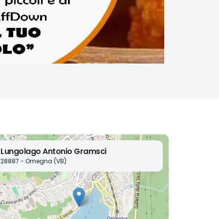
Lungolago Antonio Gramsci
28887 - Omegna (VB)