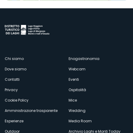
Menù
Chi siamo
Enogastronomia
Dove siamo
Webcam
secondario
Contatti
Eventi
Privacy
Ospitalità
Cookie Policy
Mice
Amministrazione trasparente
Wedding
Esperienze
Media Room
Outdoor
Archivio Laghi e Monti Today