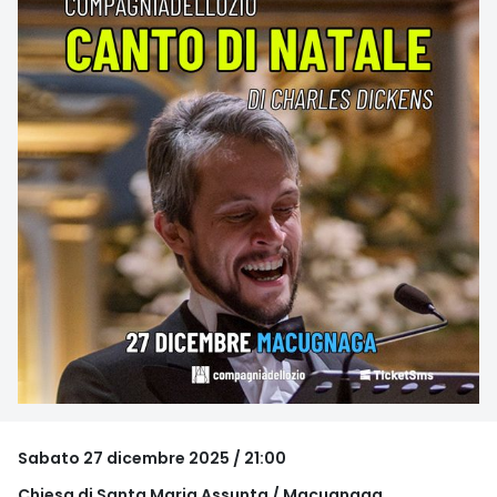
Sabato 27 dicembre 2025 / 21:00
Chiesa di Santa Maria Assunta / Macugnaga