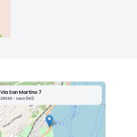
Via San Martino 7
28040 - Lesa (NO)