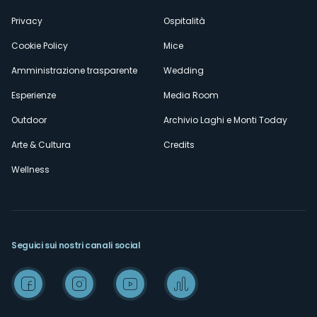
Privacy
Ospitalità
Cookie Policy
Mice
Amministrazione trasparente
Wedding
Esperienze
Media Room
Outdoor
Archivio Laghi e Monti Today
Arte & Cultura
Credits
Wellness
Seguici sui nostri canali social