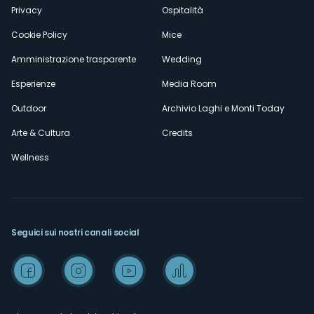
Privacy
Ospitalità
Cookie Policy
Mice
Amministrazione trasparente
Wedding
Esperienze
Media Room
Outdoor
Archivio Laghi e Monti Today
Arte & Cultura
Credits
Wellness
Seguici sui nostri canali social