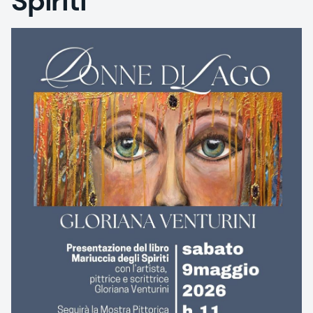
Spiriti"