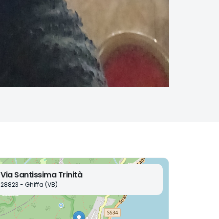
Via Santissima Trinità
28823 - Ghiffa (VB)