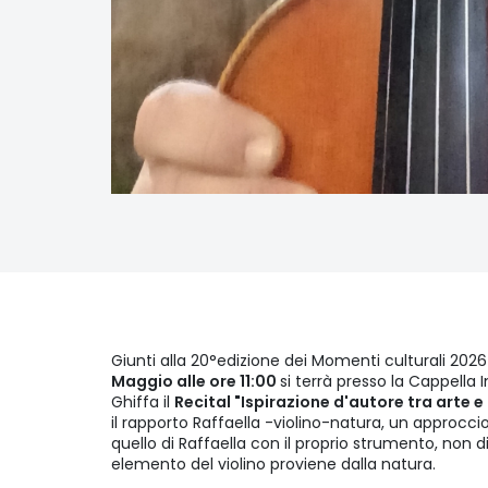
Giunti alla 20°edizione dei Momenti culturali 2026 
Maggio alle ore 11:00
si terrà presso la Cappella
Ghiffa il
Recital "Ispirazione d'autore tra arte e
il rapporto Raffaella -violino-natura, un approc
quello di Raffaella con il proprio strumento, no
elemento del violino proviene dalla natura.