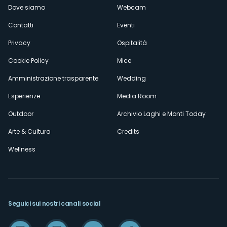
Dove siamo
Webcam
secondario
Contatti
Eventi
Privacy
Ospitalità
Cookie Policy
Mice
Amministrazione trasparente
Wedding
Esperienze
Media Room
Outdoor
Archivio Laghi e Monti Today
Arte & Cultura
Credits
Wellness
Seguici sui nostri canali social