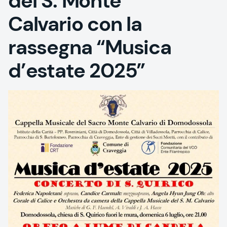
del S. Monte
Calvario con la
rassegna “Musica
d’estate 2025”