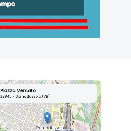
Piazza Mercato
28845 - Domodossola (VB)