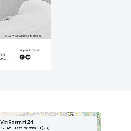
Via Rosmini 24
22845 - Domodossola (VB)