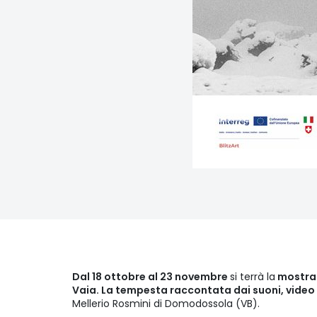
Dal 18 ottobre al 23 novembre
si terrà la
mostra i
Vaia. La tempesta raccontata dai suoni, video 
Mellerio Rosmini di Domodossola (VB).