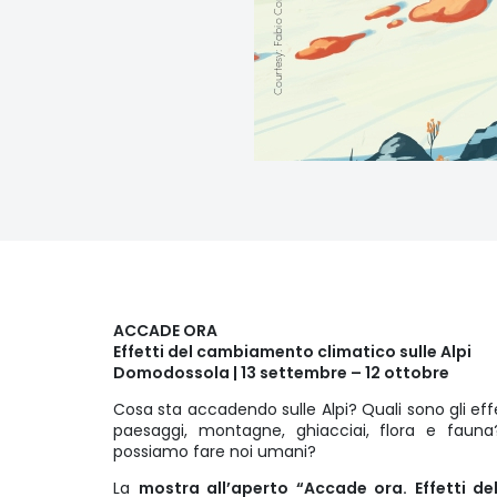
ACCADE ORA
Effetti del cambiamento climatico sulle Alpi
Domodossola | 13 settembre – 12 ottobre
Cosa sta accadendo sulle Alpi? Quali sono gli eff
paesaggi, montagne, ghiacciai, flora e fau
possiamo fare noi umani?
La
mostra all’aperto “Accade ora. Effetti d