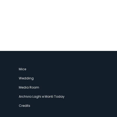
Mice
Wedding
Media Room
Archivio Laghi e Monti Today
Credits