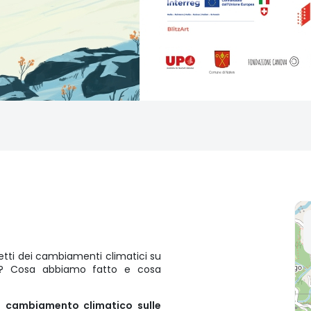
etti dei cambiamenti climatici su
na? Cosa abbiamo fatto e cosa
el cambiamento climatico sulle