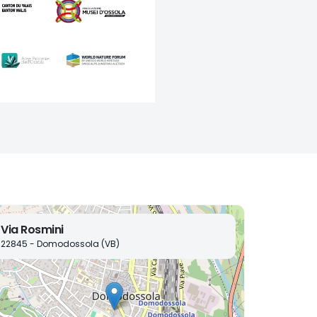
Via Rosmini
22845 - Domodossola (VB)