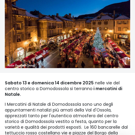
Sabato 13 e domenica 14 dicembre 2025
nelle vie del
centro storico a Domodossola si terranno
i mercatini di
Natale.
I Mercatini di Natale di Domodossola sono uno degli
appuntamenti natalizi più amati della Val d'Ossola,
apprezzati tanto per l'autentica atmosfera del centro
storico di Domodossola vestito a festa, quanto per la
varietà e qualità dei prodotti esposti. Le 160 bancarelle dal
tettuccio rosso costellano vie e piazze del Borgo della