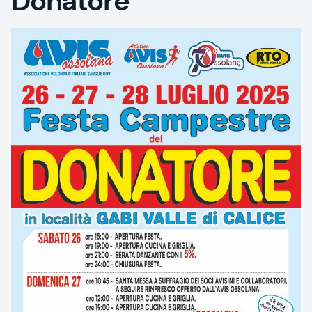
Donatore