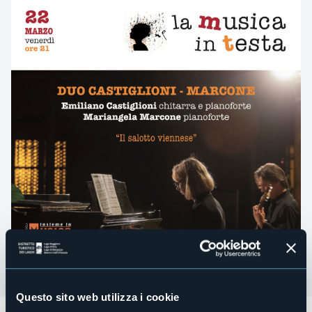
Questo sito web utilizza i cookie