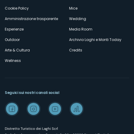
Cookie Policy
Mice
Amministrazione trasparente
Wedding
Esperienze
Media Room
Outdoor
Archivio Laghi e Monti Today
Arte & Cultura
Credits
Wellness
Seguici sui nostri canali social
Distretto Turistico dei Laghi Scrl