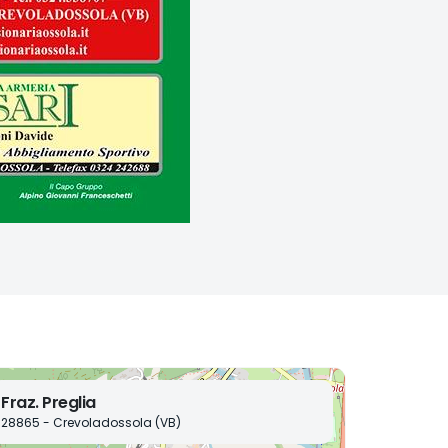
Fraz. Preglia
28865 - Crevoladossola (VB)