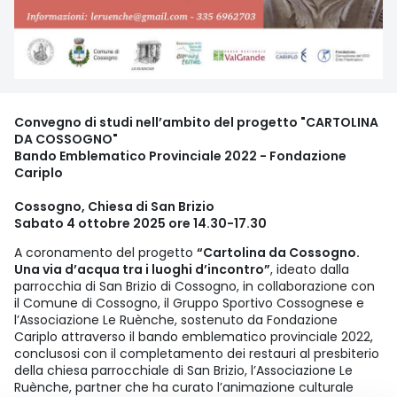
Convegno di studi nell’ambito del progetto "CARTOLINA
DA COSSOGNO"
Bando Emblematico Provinciale 2022 - Fondazione
Cariplo
Cossogno, Chiesa di San Brizio
Sabato 4 ottobre 2025 ore 14.30-17.30
A coronamento del progetto
“Cartolina da Cossogno.
Una via d’acqua tra i luoghi d’incontro”
, ideato dalla
parrocchia di San Brizio di Cossogno, in collaborazione con
il Comune di Cossogno, il Gruppo Sportivo Cossognese e
l’Associazione Le Ruènche, sostenuto da Fondazione
Cariplo attraverso il bando emblematico provinciale 2022,
conclusosi con il completamento dei restauri al presbiterio
della chiesa parrocchiale di San Brizio, l’Associazione Le
Ruènche, partner che ha curato l’animazione culturale