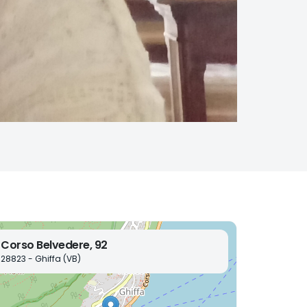
Corso Belvedere, 92
28823 - Ghiffa (VB)