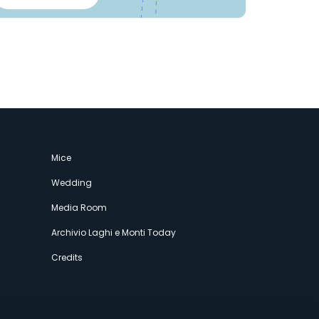
Mice
Wedding
Media Room
Archivio Laghi e Monti Today
Credits