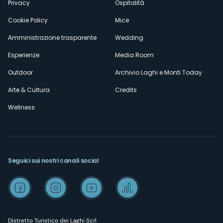
Privacy
Ospitalità
Cookie Policy
Mice
Amministrazione trasparente
Wedding
Esperienze
Media Room
Outdoor
Archivio Laghi e Monti Today
Arte & Cultura
Credits
Wellness
Seguici sui nostri canali social
Distretto Turistico dei Laghi Scrl