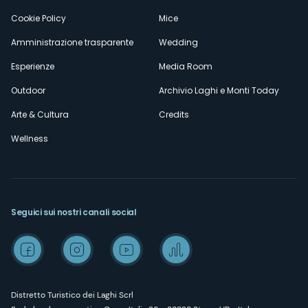
Cookie Policy
Mice
Amministrazione trasparente
Wedding
Esperienze
Media Room
Outdoor
Archivio Laghi e Monti Today
Arte & Cultura
Credits
Wellness
Seguici sui nostri canali social
Distretto Turistico dei Laghi Scrl