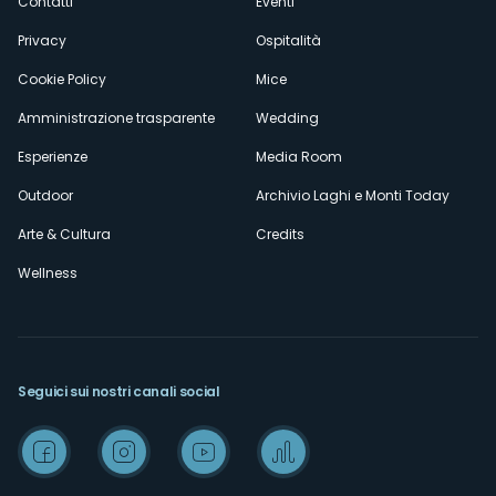
Contatti
Eventi
Privacy
Ospitalità
Cookie Policy
Mice
Amministrazione trasparente
Wedding
Esperienze
Media Room
Outdoor
Archivio Laghi e Monti Today
Arte & Cultura
Credits
Wellness
Seguici sui nostri canali social