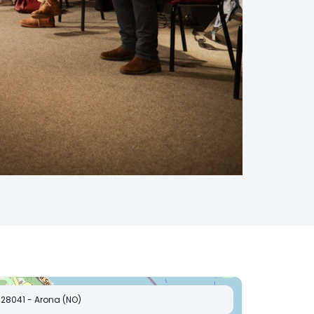
28041 - Arona (NO)