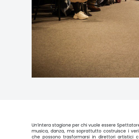
Un’intera stagione per chi vuole essere Spettator
musica, danza, ma soprattutto costruisce i veri
che possono trasformarsi in direttori artistici