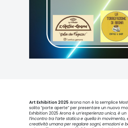
Art Exhibition 2025
Arona non è la semplice Most
solita “porte aperte” per presentare un nuovo mod
Exhibition 2025 Arona è
un’esperienza unica, è un 
l’incontro tra l’arte statica e quella in movimento
creatività umana per regalare sogni, emozioni e be