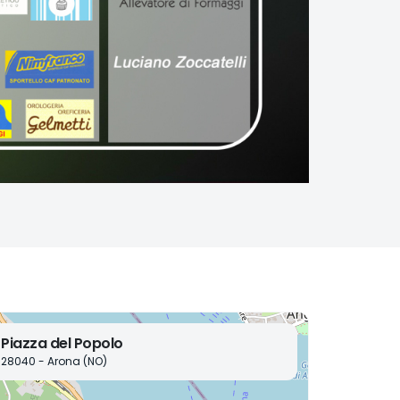
Piazza del Popolo
28040 - Arona (NO)