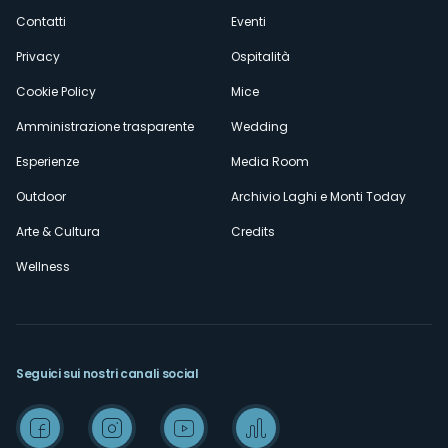
secondario
Contatti
Eventi
Privacy
Ospitalità
Cookie Policy
Mice
Amministrazione trasparente
Wedding
Esperienze
Media Room
Outdoor
Archivio Laghi e Monti Today
Arte & Cultura
Credits
Wellness
Seguici sui nostri canali social