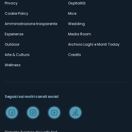
Privacy
Ospitalità
Cookie Policy
Mice
Amministrazione trasparente
Wedding
Esperienze
Media Room
Outdoor
Archivio Laghi e Monti Today
Arte & Cultura
Credits
Wellness
Seguici sui nostri canali social