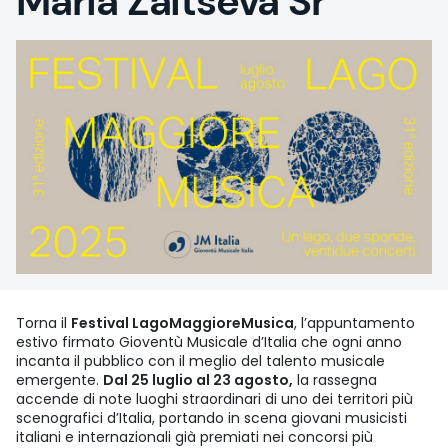
Maria Zaitseva Sr
Torna il
Festival LagoMaggioreMusica
, l’appuntamento
estivo firmato Gioventù Musicale d’Italia che ogni anno
incanta il pubblico con il meglio del talento musicale
emergente.
Dal 25 luglio al 23 agosto,
la rassegna
accende di note luoghi straordinari di uno dei territori più
scenografici d’Italia, portando in scena giovani musicisti
italiani e internazionali già premiati nei concorsi più