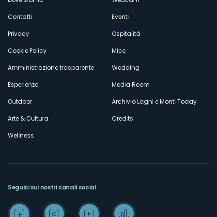
secondario
Contatti
Eventi
Privacy
Ospitalità
Cookie Policy
Mice
Amministrazione trasparente
Wedding
Esperienze
Media Room
Outdoor
Archivio Laghi e Monti Today
Arte & Cultura
Credits
Wellness
Seguici sui nostri canali social