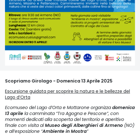
Scopriamo Girolago - Domenica 13 Aprile 2025
Escursione guidata per scoprire la natura e le bellezze del
Lago d’Orta
Ecomuseo del Lago d’Orta e Mottarone organizza
domenica
13 aprile
la camminata “Tra Agogna e Pescone”, con
momenti dedicati alla scoperta del territorio e aperitivo
finale con visita al
Museo degli Alberghieri di Armeno
(NO)
e all’esposizione “
Ambiente in Mostra
”