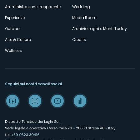
Amministrazione trasparente
Wedding
Esperienze
Media Room
Outdoor
Archivio Laghi e Monti Today
Arte & Cultura
Credits
Wellness
Seguici sui nostri canali social
Distretto Turistico dei Laghi Scrl
Sede legale e operativa: Corso Italia 26 - 28838 Stresa VB - Italy
tel:
+39 0323 30416