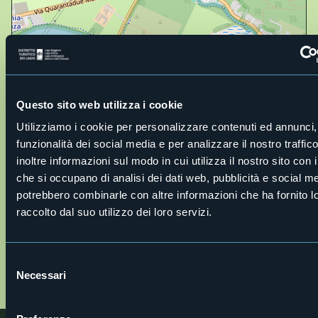
Apri mappa
Questo sito web utilizza i cookie
Utilizziamo i cookie per personalizzare contenuti ed annunci, 
funzionalità dei social media e per analizzare il nostro traffi
inoltre informazioni sul modo in cui utilizza il nostro sito con i
che si occupano di analisi dei dati web, pubblicità e social med
potrebbero combinarle con altre informazioni che ha fornito 
raccolto dal suo utilizzo dei loro servizi.
Selezione
a_sentieri_20in_20natura_canneto_fondotoce_
Necessari
del
01.jpg
consenso