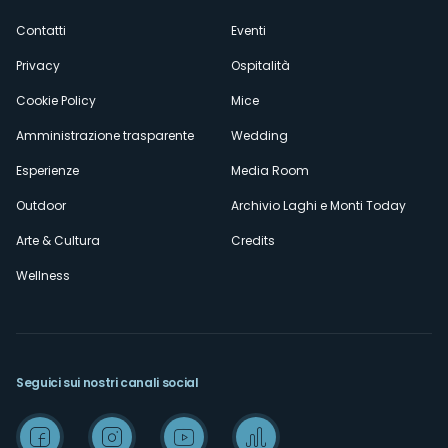
secondario
Contatti
Eventi
Privacy
Ospitalità
Cookie Policy
Mice
Amministrazione trasparente
Wedding
Esperienze
Media Room
Outdoor
Archivio Laghi e Monti Today
Arte & Cultura
Credits
Wellness
Seguici sui nostri canali social