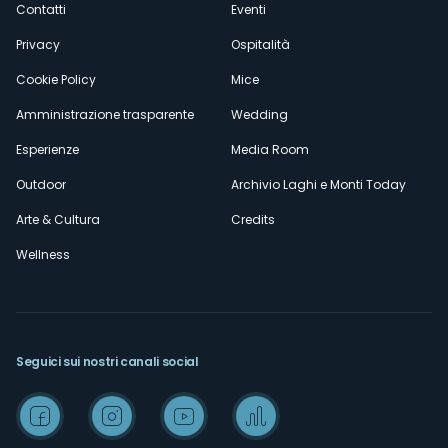
Contatti
Eventi
Privacy
Ospitalità
Cookie Policy
Mice
Amministrazione trasparente
Wedding
Esperienze
Media Room
Outdoor
Archivio Laghi e Monti Today
Arte & Cultura
Credits
Wellness
Seguici sui nostri canali social